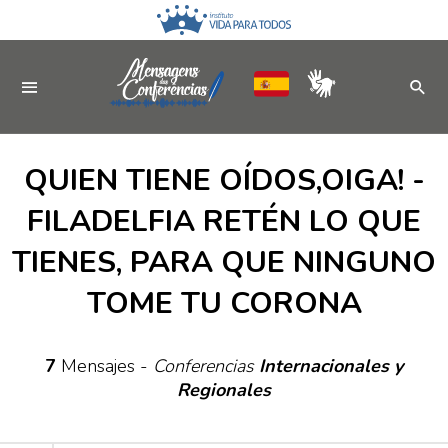
QUIEN TIENE OÍDOS,OIGA! -
FILADELFIA RETÉN LO QUE
TIENES, PARA QUE NINGUNO
TOME TU CORONA
7
Mensajes -
Conferencias
Internacionales y
Regionales