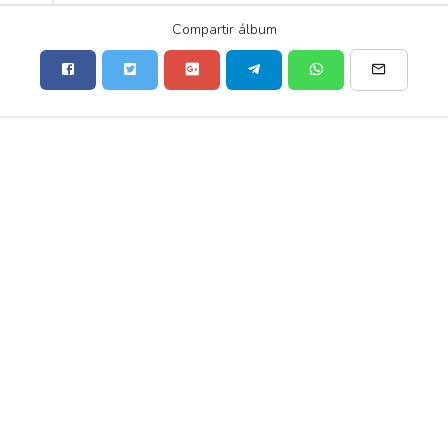
Compartir álbum