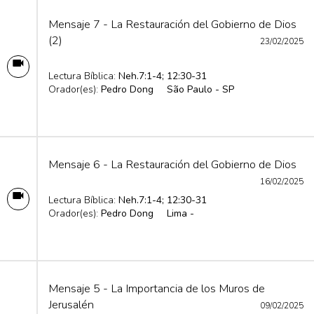
Mensaje 7 - La Restauración del Gobierno de Dios
(2)
23/02/2025
Lectura Bíblica:
Neh.7:1-4; 12:30-31
Orador(es):
Pedro Dong
São Paulo - SP
Mensaje 6 - La Restauración del Gobierno de Dios
16/02/2025
Lectura Bíblica:
Neh.7:1-4; 12:30-31
Orador(es):
Pedro Dong
Lima -
Mensaje 5 - La Importancia de los Muros de
Jerusalén
09/02/2025