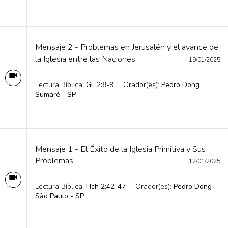
Mensaje 2 - Problemas en Jerusalén y el avance de
la Iglesia entre las Naciones
19/01/2025
Lectura Bíblica:
GL 2:8-9
Orador(es):
Pedro Dong
Sumaré - SP
Mensaje 1 - El Éxito de la Iglesia Primitiva y Sus
Problemas
12/01/2025
Lectura Bíblica:
Hch 2:42-47
Orador(es):
Pedro Dong
São Paulo - SP