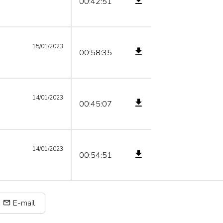
00:42:51
15/01/2023
00:58:35
14/01/2023
00:45:07
14/01/2023
00:54:51
E-mail