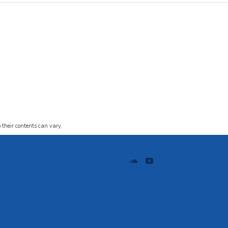
 their contents can vary.