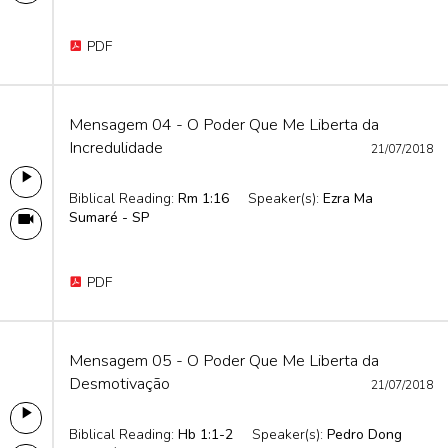
PDF
Mensagem 04 - O Poder Que Me Liberta da
Incredulidade
21/07/2018
Biblical Reading:
Rm 1:16
Speaker(s):
Ezra Ma
Sumaré - SP
PDF
Mensagem 05 - O Poder Que Me Liberta da
Desmotivação
21/07/2018
Biblical Reading:
Hb 1:1-2
Speaker(s):
Pedro Dong