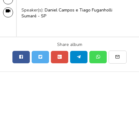
Speaker(s):
Daniel Campos e Tiago Fuganholli
Sumaré - SP
Share album