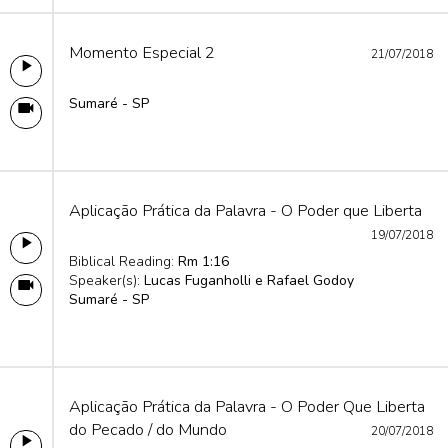
Momento Especial 2
21/07/2018
Sumaré - SP
Aplicação Prática da Palavra - O Poder que Liberta
19/07/2018
Biblical Reading:
Rm 1:16
Speaker(s):
Lucas Fuganholli e Rafael Godoy
Sumaré - SP
Aplicação Prática da Palavra - O Poder Que Liberta
do Pecado / do Mundo
20/07/2018