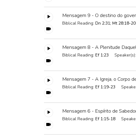
Mensagem 9 - O destino do gover
Biblical Reading:
Dn 2:31; Mt 28:18-20
Mensagem 8 - A Plenitude Daquel
Biblical Reading:
Ef 1:23
Speaker(s)
Mensagem 7 - A Igreja, o Corpo de
Biblical Reading:
Ef 1:19-23
Speaker
Mensagem 6 - Espírito de Sabedor
Biblical Reading:
Ef 1:15-18
Speaker