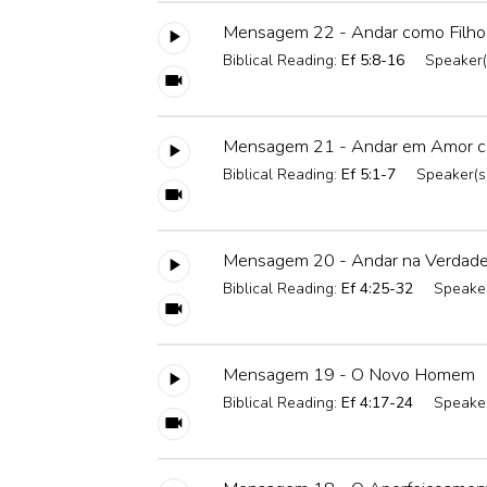
Mensagem 22 - Andar como Filho
Biblical Reading:
Ef 5:8-16
Speaker(
Mensagem 21 - Andar em Amor c
Biblical Reading:
Ef 5:1-7
Speaker(s
Mensagem 20 - Andar na Verdad
Biblical Reading:
Ef 4:25-32
Speaker
Mensagem 19 - O Novo Homem
Biblical Reading:
Ef 4:17-24
Speaker