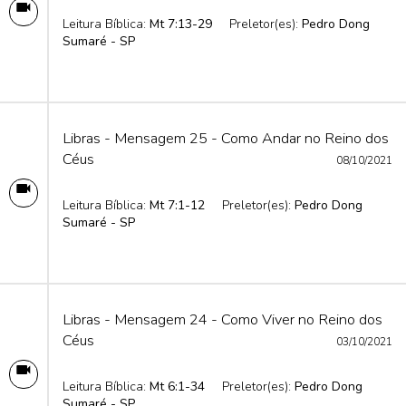
Leitura Bíblica:
Mt 7:13-29
Preletor(es):
Pedro Dong
Sumaré - SP
Libras - Mensagem 25 - Como Andar no Reino dos
Céus
08/10/2021
Leitura Bíblica:
Mt 7:1-12
Preletor(es):
Pedro Dong
Sumaré - SP
Libras - Mensagem 24 - Como Viver no Reino dos
Céus
03/10/2021
Leitura Bíblica:
Mt 6:1-34
Preletor(es):
Pedro Dong
Sumaré - SP