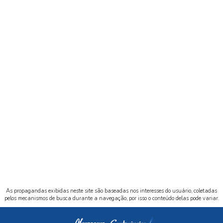
As propagandas exibidas neste site são baseadas nos interesses do usuário, coletadas
pelos mecanismos de busca durante a navegação, por isso o conteúdo delas pode variar.