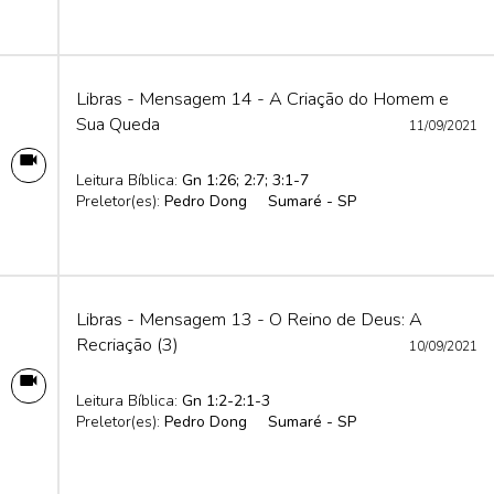
Libras - Mensagem 14 - A Criação do Homem e
Sua Queda
11/09/2021
Leitura Bíblica:
Gn 1:26; 2:7; 3:1-7
Preletor(es):
Pedro Dong
Sumaré - SP
Libras - Mensagem 13 - O Reino de Deus: A
Recriação (3)
10/09/2021
Leitura Bíblica:
Gn 1:2-2:1-3
Preletor(es):
Pedro Dong
Sumaré - SP