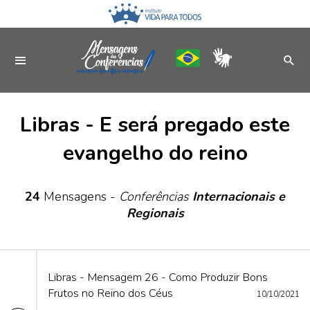
Libras - E será pregado este
evangelho do reino
24
Mensagens -
Conferências
Internacionais e
Regionais
Libras - Mensagem 26 - Como Produzir Bons
Frutos no Reino dos Céus
10/10/2021