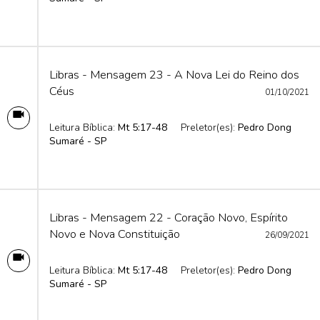
Libras - Mensagem 23 - A Nova Lei do Reino dos
Céus
01/10/2021
Leitura Bíblica:
Mt 5:17-48
Preletor(es):
Pedro Dong
Sumaré - SP
Libras - Mensagem 22 - Coração Novo, Espírito
Novo e Nova Constituição
26/09/2021
Leitura Bíblica:
Mt 5:17-48
Preletor(es):
Pedro Dong
Sumaré - SP