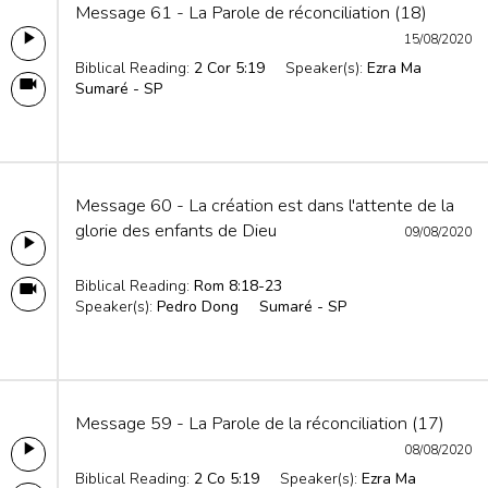
Message 61 - La Parole de réconciliation (18)
15/08/2020
Biblical Reading:
2 Cor 5:19
Speaker(s):
Ezra Ma
Sumaré - SP
Message 60 - La création est dans l'attente de la
glorie des enfants de Dieu
09/08/2020
Biblical Reading:
Rom 8:18-23
Speaker(s):
Pedro Dong
Sumaré - SP
Message 59 - La Parole de la réconciliation (17)
08/08/2020
Biblical Reading:
2 Co 5:19
Speaker(s):
Ezra Ma