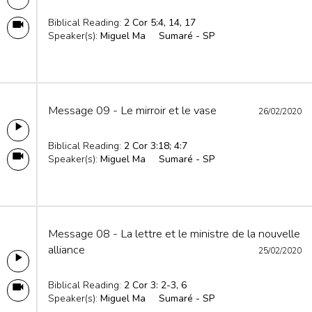
Biblical Reading:
2 Cor 5:4, 14, 17
Speaker(s):
Miguel Ma
Sumaré - SP
Message 09 - Le mirroir et le vase
26/02/2020
Biblical Reading:
2 Cor 3:18; 4:7
Speaker(s):
Miguel Ma
Sumaré - SP
Message 08 - La lettre et le ministre de la nouvelle
alliance
25/02/2020
Biblical Reading:
2 Cor 3: 2-3, 6
Speaker(s):
Miguel Ma
Sumaré - SP