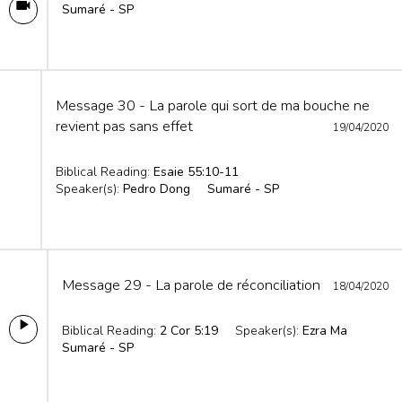
Sumaré - SP
Message 30 - La parole qui sort de ma bouche ne
revient pas sans effet
19/04/2020
Biblical Reading:
Esaie 55:10-11
Speaker(s):
Pedro Dong
Sumaré - SP
Message 29 - La parole de réconciliation
18/04/2020
Biblical Reading:
2 Cor 5:19
Speaker(s):
Ezra Ma
Sumaré - SP