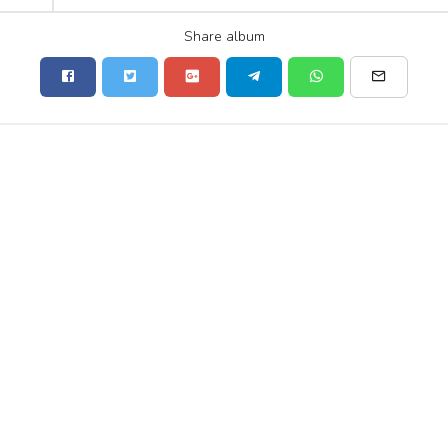
Share album