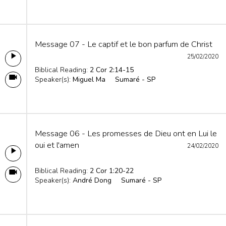
Message 07 - Le captif et le bon parfum de Christ
25/02/2020
Biblical Reading:
2 Cor 2:14-15
Speaker(s):
Miguel Ma
Sumaré - SP
Message 06 - Les promesses de Dieu ont en Lui le
oui et l'amen
24/02/2020
Biblical Reading:
2 Cor 1:20-22
Speaker(s):
André Dong
Sumaré - SP