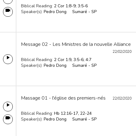
Biblical Reading:
2 Cor 1:8-9; 3:5-6
Speaker(s):
Pedro Dong
Sumaré - SP
Message 02 - Les Ministres de la nouvelle Alliance
22/02/2020
Biblical Reading:
2 Cor 1:9, 3:5-6; 4:7
Speaker(s):
Pedro Dong
Sumaré - SP
Massage 01 - l'église des premiers-nés
22/02/2020
Biblical Reading:
Hb 12:16-17, 22-24
Speaker(s):
Pedro Dong
Sumaré - SP