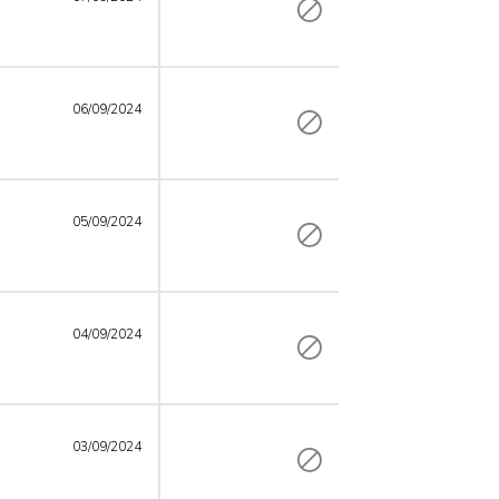
06/09/2024
05/09/2024
04/09/2024
03/09/2024