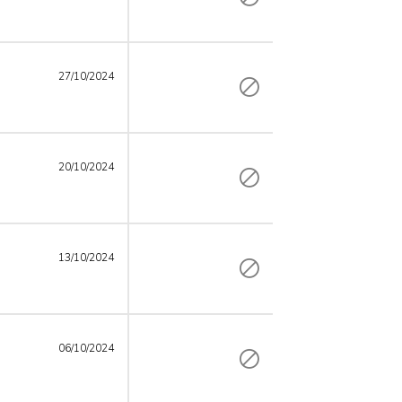
27/10/2024
20/10/2024
13/10/2024
06/10/2024