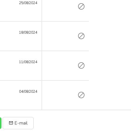
25/08/2024
18/08/2024
11/08/2024
04/08/2024
E-mail