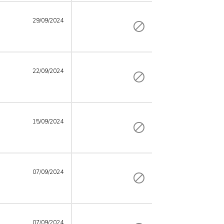
29/09/2024
22/09/2024
15/09/2024
07/09/2024
07/09/2024