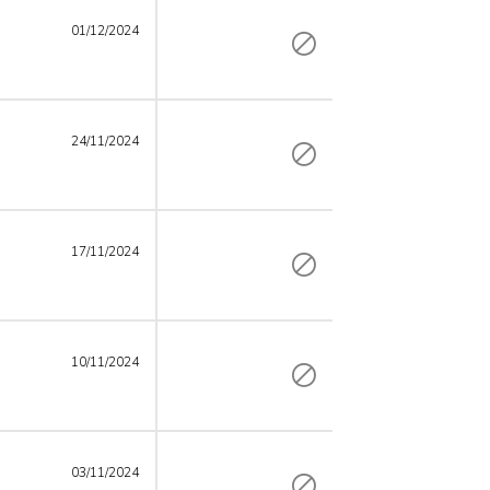
01/12/2024
24/11/2024
17/11/2024
10/11/2024
03/11/2024