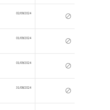
02/09/2024
01/09/2024
01/09/2024
31/08/2024