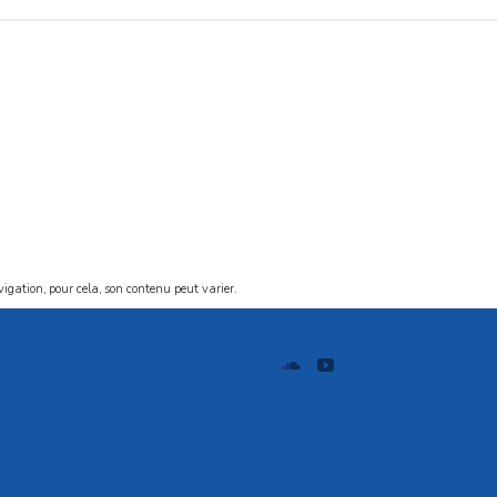
vigation, pour cela, son contenu peut varier.