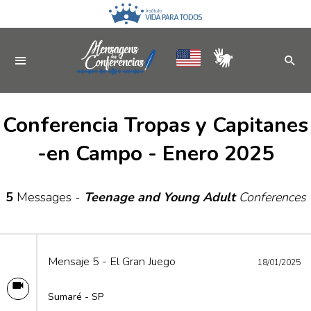
Conferencia Tropas y Capitanes
-en Campo - Enero 2025
5
Messages -
Teenage and Young Adult
Conferences
Mensaje 5 - El Gran Juego
18/01/2025
Sumaré - SP