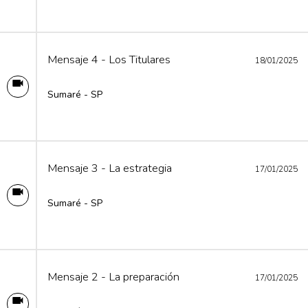
Mensaje 4 - Los Titulares
18/01/2025
Sumaré - SP
Mensaje 3 - La estrategia
17/01/2025
Sumaré - SP
Mensaje 2 - La preparación
17/01/2025