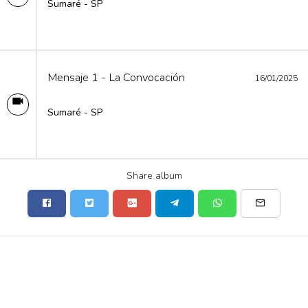
Sumaré - SP
Mensaje 1 - La Convocación
16/01/2025
Sumaré - SP
Share album