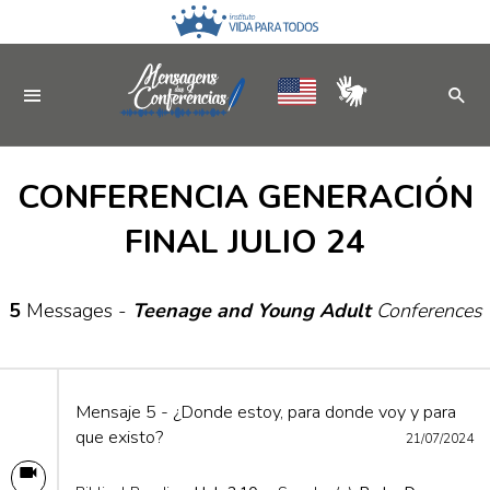
CONFERENCIA GENERACIÓN
FINAL JULIO 24
5
Messages -
Teenage and Young Adult
Conferences
Mensaje 5 - ¿Donde estoy, para donde voy y para
que existo?
21/07/2024