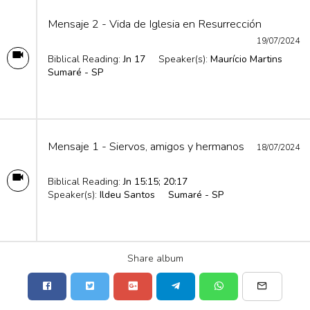
Mensaje 2 - Vida de Iglesia en Resurrección
19/07/2024
Biblical Reading:
Jn 17
Speaker(s):
Maurício Martins
Sumaré - SP
Mensaje 1 - Siervos, amigos y hermanos
18/07/2024
Biblical Reading:
Jn 15:15; 20:17
Speaker(s):
Ildeu Santos
Sumaré - SP
Share album