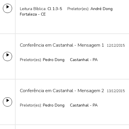
Leitura Bíblica:
Cl 1:3-5
Preletor(es):
André Dong
Fortaleza - CE
Conferência em Castanhal - Mensagem 1
12/12/2015
Preletor(es):
Pedro Dong
Castanhal - PA
Conferência em Castanhal - Mensagem 2
13/12/2015
Preletor(es):
Pedro Dong
Castanhal - PA