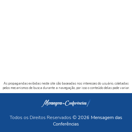
As propagandas exibidas neste site são baseadas nos interesses do usuário, coletadas
pelos mecanismos de busca durante a navegação, por isso o conteúdo delas pode variar.
Todos os Direitos Reservados ©
2026 Mensagem das
Conferências