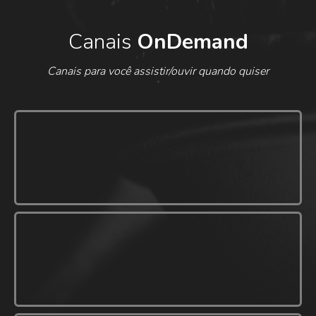
Canais
OnDemand
Canais para você assistir/ouvir quando quiser