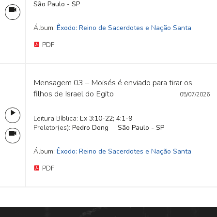
São Paulo - SP
Álbum:
Êxodo: Reino de Sacerdotes e Nação Santa
PDF
Mensagem 03 – Moisés é enviado para tirar os
filhos de Israel do Egito
05/07/2026
Leitura Bíblica:
Ex 3:10-22; 4:1-9
Preletor(es):
Pedro Dong
São Paulo - SP
Álbum:
Êxodo: Reino de Sacerdotes e Nação Santa
PDF