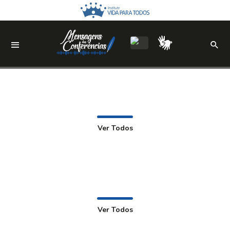
Ver Todos
Ver Todos